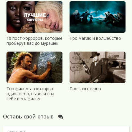
10 пост-хорроров, которые
Про магию и волшебство
проберут вас до мурашек
Топ фильмы в которых
Про гангстеров
один актёр, вывозит на
себе весь фильм.
Оставь свой отзыв