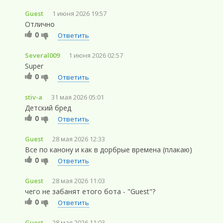
Guest
1 июня 2026 19:57
Отлично
0
Ответить
Several009
1 июня 2026 02:57
Super
0
Ответить
stiv-a
31 мая 2026 05:01
Детский бред
0
Ответить
Guest
28 мая 2026 12:33
Все по канону и как в дорбрые времена (плакаю)
0
Ответить
Guest
28 мая 2026 11:03
чего не забанят етого бота - "Guest"?
0
Ответить
Guest
28 мая 2026 11:03