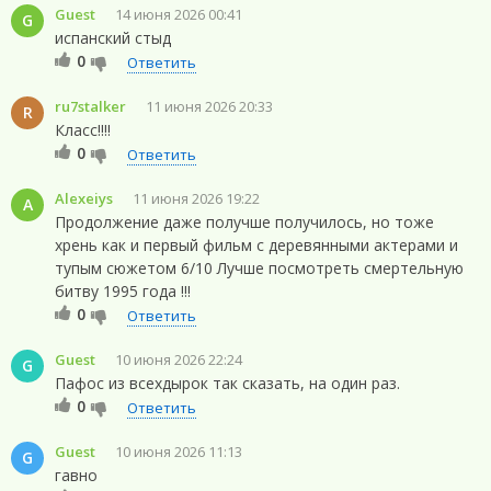
Guest
14 июня 2026 00:41
G
испанский стыд
0
Ответить
ru7stalker
11 июня 2026 20:33
R
Класс!!!!
0
Ответить
Alexeiys
11 июня 2026 19:22
A
Продолжение даже получше получилось, но тоже
хрень как и первый фильм с деревянными актерами и
тупым сюжетом 6/10 Лучше посмотреть смертельную
битву 1995 года !!!
0
Ответить
Guest
10 июня 2026 22:24
G
Пафос из всехдырок так сказать, на один раз.
0
Ответить
Guest
10 июня 2026 11:13
G
гавно