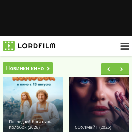
Новинки кино
Последний богатырь.
Колобок (2026)
СОУЛМ8ЙТ (2026)