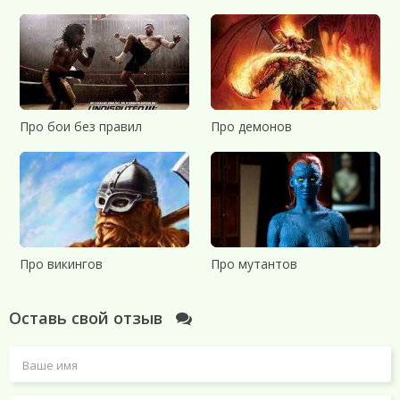
Про бои без правил
Про демонов
Про викингов
Про мутантов
Оставь свой отзыв