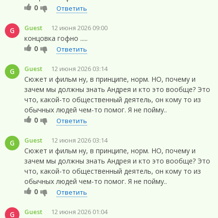
0
Ответить
Guest
12 июня 2026 09:00
G
концовка гофно .....
0
Ответить
Guest
12 июня 2026 03:14
G
Сюжет и фильм ну, в принципе, норм. НО, почему и
зачем мы должны знать Андрея и кто это вообще? Это
что, какой-то общественный деятель, он кому то из
обычных людей чем-то помог. Я не пойму..
0
Ответить
Guest
12 июня 2026 03:14
G
Сюжет и фильм ну, в принципе, норм. НО, почему и
зачем мы должны знать Андрея и кто это вообще? Это
что, какой-то общественный деятель, он кому то из
обычных людей чем-то помог. Я не пойму..
0
Ответить
Guest
12 июня 2026 01:04
G