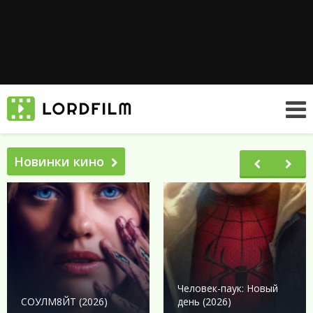
Новинки кино
Человек-паук: Новый
СОУЛМ8ЙТ (2026)
день (2026)