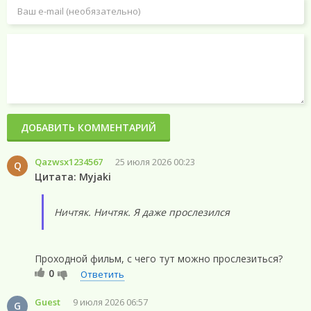
ДОБАВИТЬ КОММЕНТАРИЙ
Qazwsx1234567
25 июля 2026 00:23
Q
Цитата: Myjaki
Ничтяк. Ничтяк. Я даже прослезился
Проходной фильм, с чего тут можно прослезиться?
0
Ответить
Guest
9 июля 2026 06:57
G