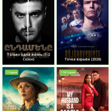
Только одна жизнь (1-2
Сезон)
Точка взрыва (2026)
1 Серия
1-18 Серия