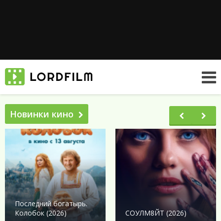
Новинки кино
Последний богатырь.
Колобок (2026)
СОУЛМ8ЙТ (2026)