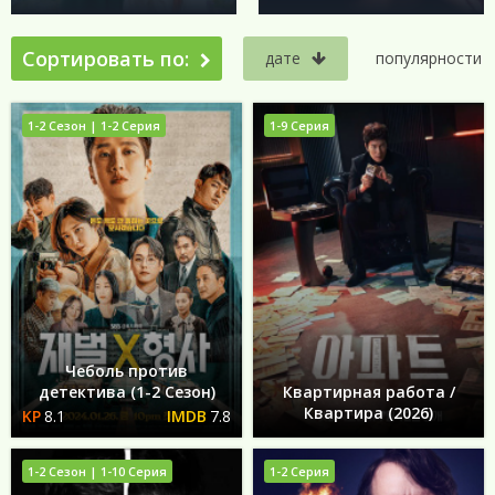
Сортировать по:
дате
популярности
1-2 Сезон | 1-2 Серия
1-9 Серия
Чеболь против
детектива (1-2 Сезон)
Квартирная работа /
Квартира (2026)
8.1
7.8
1-2 Сезон | 1-10 Серия
1-2 Серия