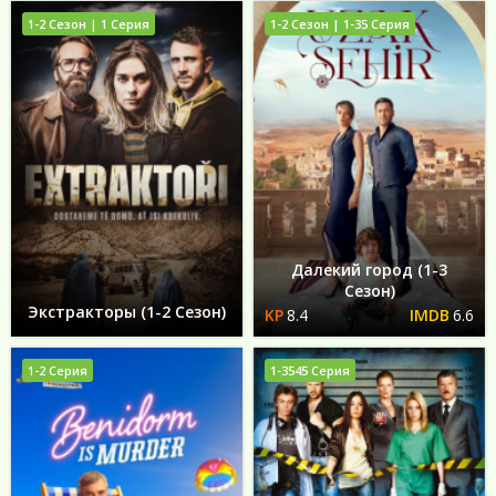
1-2 Сезон | 1 Серия
1-2 Сезон | 1-35 Серия
Далекий город (1-3
Сезон)
Экстракторы (1-2 Сезон)
8.4
6.6
1-2 Серия
1-3545 Серия