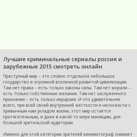
Лучшие криминальные сериалы россия и
зарубежные 2015 смотреть онлайн
Преступный мир – это словно отдельное небольшое
государство в огромной вселенной развитой цивилизации.
Там нет права – есть только законы силы. Там нет морали –
есть только собственные желания. Там нет заслуженного
признания – есть только иерархия. И что удивительнее
всего, при всей своей внутренней жёсткости и несхожести с
привычным нам укладом жизни, этот мир остаётся
притягательным, и даже в какой-то мере манящим, для
большой зрительской аудитории.
Именно для этой категории зрителей кинематограф снимает