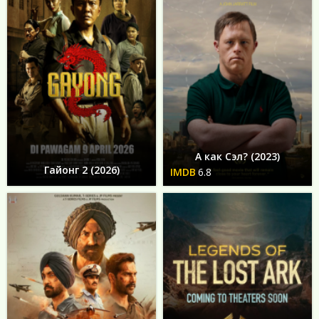
А как Сэл? (2023)
Гайонг 2 (2026)
6.8