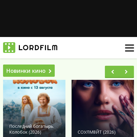
Новинки кино
Последний богатырь.
Колобок (2026)
СОУЛМ8ЙТ (2026)