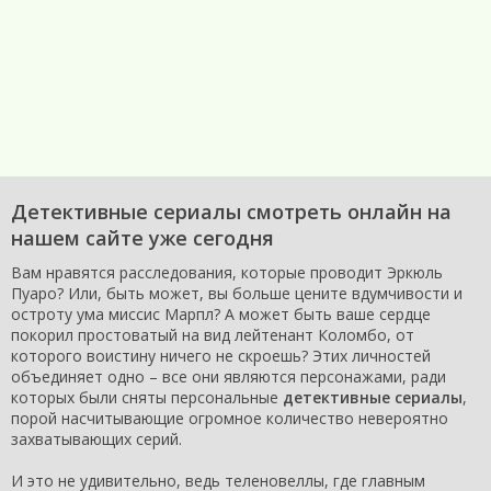
Детективные сериалы смотреть онлайн на
нашем сайте уже сегодня
Вам нравятся расследования, которые проводит Эркюль
Пуаро? Или, быть может, вы больше цените вдумчивости и
остроту ума миссис Марпл? А может быть ваше сердце
покорил простоватый на вид лейтенант Коломбо, от
которого воистину ничего не скроешь? Этих личностей
объединяет одно – все они являются персонажами, ради
которых были сняты персональные
детективные сериалы
,
порой насчитывающие огромное количество невероятно
захватывающих серий.
И это не удивительно, ведь теленовеллы, где главным