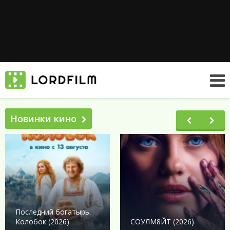
Новинки кино
Последний богатырь.
Колобок (2026)
СОУЛМ8ЙТ (2026)