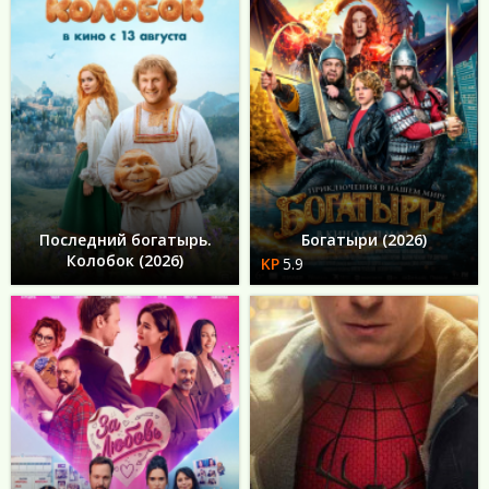
Последний богатырь.
Богатыри (2026)
Колобок (2026)
5.9