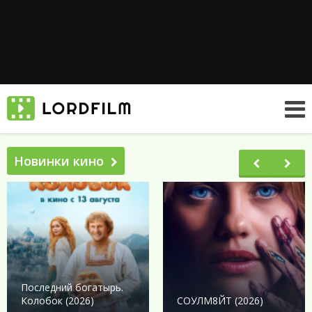
Новинки кино
Последний богатырь.
Колобок (2026)
СОУЛМ8ЙТ (2026)