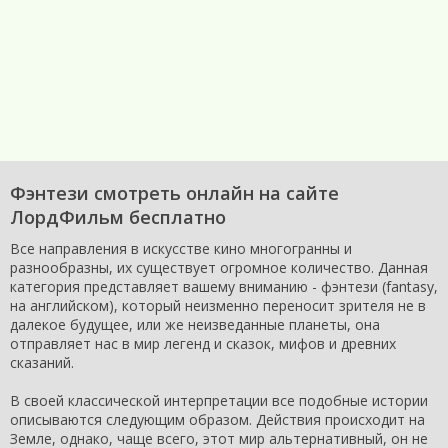
Фэнтези смотреть онлайн на сайте
ЛордФильм бесплатно
Все направления в искусстве кино многогранны и
разнообразны, их существует огромное количество. Данная
категория представляет вашему вниманию - фэнтези (fantasy,
на английском), который неизменно переносит зрителя не в
далекое будущее, или же неизведанные планеты, она
отправляет нас в мир легенд и сказок, мифов и древних
сказаний.
В своей классической интерпретации все подобные истории
описываются следующим образом. Действия происходит на
Земле, однако, чаще всего, этот мир альтернативный, он не