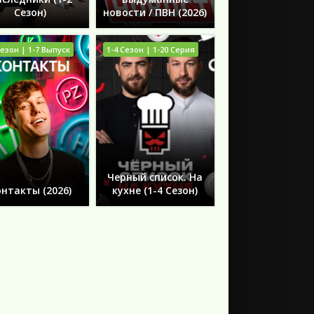
Сезон)
новости / ПВН (2026)
Сезон | 1-7 Выпуск
1-4 Сезон | 1-20 Серия
Черный список. На
нтакты (2026)
кухне (1-4 Сезон)