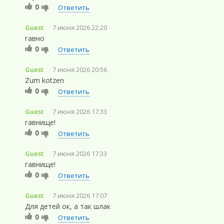
0
Ответить
Guest
7 июня 2026 22:20
гавно
0
Ответить
Guest
7 июня 2026 20:56
Zum kotzen
0
Ответить
Guest
7 июня 2026 17:33
гавнище!
0
Ответить
Guest
7 июня 2026 17:33
гавнище!
0
Ответить
Guest
7 июня 2026 17:07
Для детей ок, а так шлак
0
Ответить