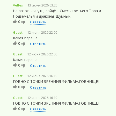
Velles
13 июня 2026 03:25
На разок глянуть, сойдёт. Смесь третьего Тора и
Подземелья и драконы. Шумный.
0
Ответить
Guest
12 июня 2026 22:00
Какая параша
0
Ответить
Guest
12 июня 2026 22:00
Какая параша
0
Ответить
Guest
12 июня 2026 16:19
ГОВНО С ТОЧКИ ЗРЕНИИЯ ФИЛЬМА.ГОВНИЩЕ!
0
Ответить
Guest
12 июня 2026 16:19
ГОВНО С ТОЧКИ ЗРЕНИИЯ ФИЛЬМА.ГОВНИЩЕ!
0
Ответить