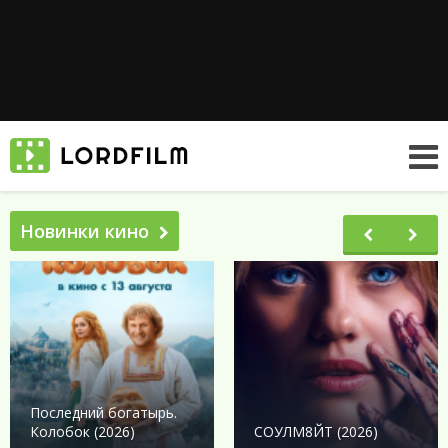
Новинки кино
Последний богатырь.
Колобок (2026)
СОУЛМ8ЙТ (2026)