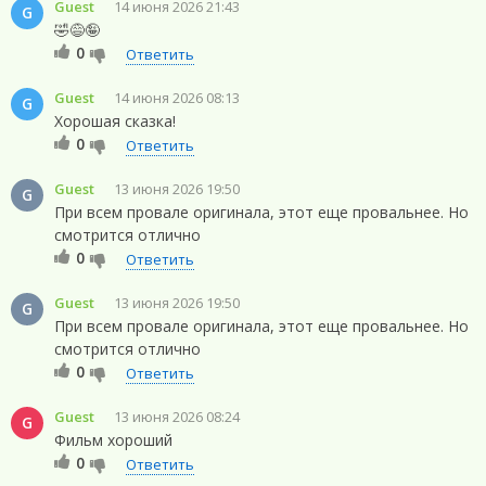
Guest
14 июня 2026 21:43
G
🤣😅🤪
0
Ответить
Guest
14 июня 2026 08:13
G
Хорошая сказка!
0
Ответить
Guest
13 июня 2026 19:50
G
При всем провале оригинала, этот еще провальнее. Но
смотрится отлично
0
Ответить
Guest
13 июня 2026 19:50
G
При всем провале оригинала, этот еще провальнее. Но
смотрится отлично
0
Ответить
Guest
13 июня 2026 08:24
G
Фильм хороший
0
Ответить