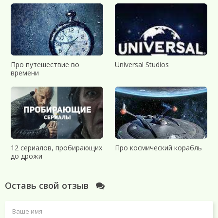
Про путешествие во
Universal Studios
времени
12 сериалов, пробирающих
Про космический корабль
до дрожи
Оставь свой отзыв