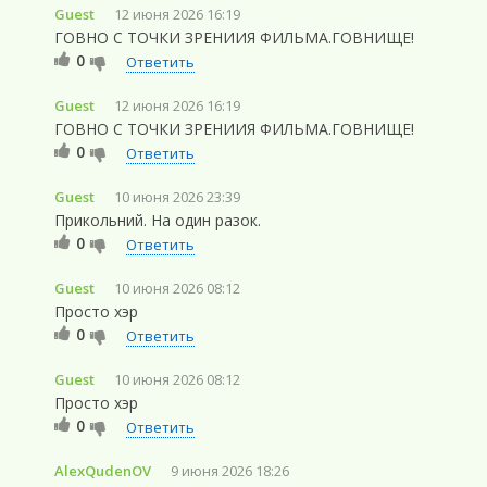
Guest
12 июня 2026 16:19
ГОВНО С ТОЧКИ ЗРЕНИИЯ ФИЛЬМА.ГОВНИЩЕ!
0
Ответить
Guest
12 июня 2026 16:19
ГОВНО С ТОЧКИ ЗРЕНИИЯ ФИЛЬМА.ГОВНИЩЕ!
0
Ответить
Guest
10 июня 2026 23:39
Прикольний. На один разок.
0
Ответить
Guest
10 июня 2026 08:12
Просто хэр
0
Ответить
Guest
10 июня 2026 08:12
Просто хэр
0
Ответить
AlexQudenOV
9 июня 2026 18:26