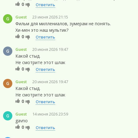
0
Ответить
Guest
23 июня 2026 21:15
G
Фильм для миллениалов, зумерам не понять.
Хи-мен это наш мультик?
0
Ответить
Guest
20 июня 2026 19:47
G
Какой стыд.
Не смотрите этот шлак
0
Ответить
Guest
20 июня 2026 19:47
G
Какой стыд.
Не смотрите этот шлак
0
Ответить
Guest
14 июня 2026 23:59
G
gavno
0
Ответить