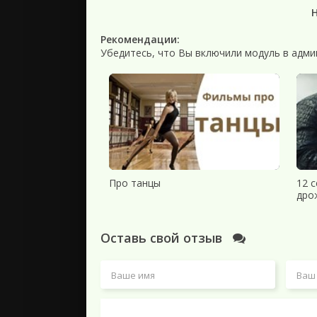
Рекомендации:
Убедитесь, что Вы включили модуль в адми
Про танцы
12 
дро
Оставь свой отзыв