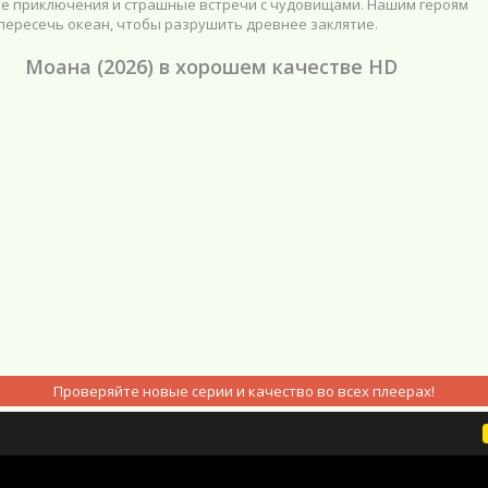
е приключения и страшные встречи с чудовищами. Нашим героям
пересечь океан, чтобы разрушить древнее заклятие.
Моана (2026) в хорошем качестве HD
Проверяйте новые серии и качество во всех плеерах!