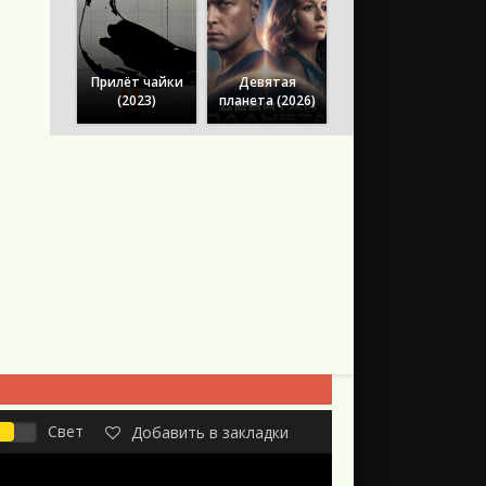
Прилёт чайки
Девятая
(2023)
планета (2026)
Свет
Добавить в закладки