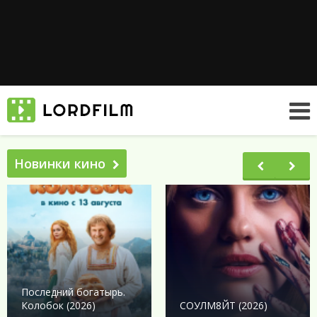
Новинки кино
Последний богатырь.
Колобок (2026)
СОУЛМ8ЙТ (2026)