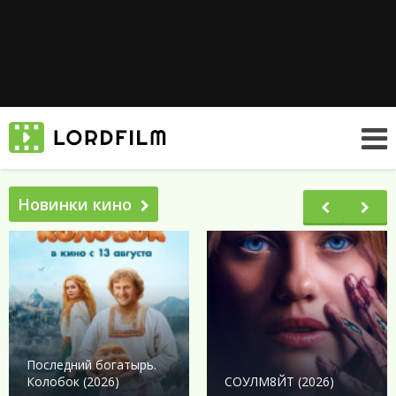
Новинки кино
Последний богатырь.
Колобок (2026)
СОУЛМ8ЙТ (2026)