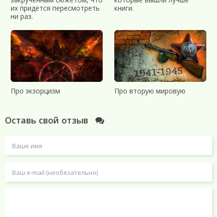
их придется пересмотреть
книги.
ни раз.
Про экзорцизм
Про вторую мировую
Оставь свой отзыв