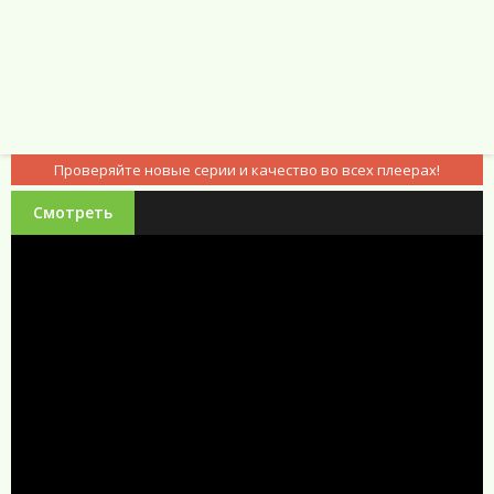
Проверяйте новые серии и качество во всех плеерах!
Смотреть