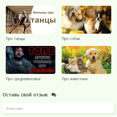
Про танцы
Про собак
Про средневековье
Про животных
Оставь свой отзыв