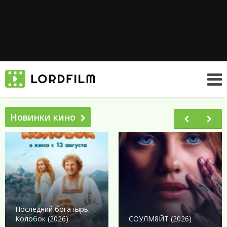
Новинки кино
Последний богатырь.
Колобок (2026)
СОУЛМ8ЙТ (2026)