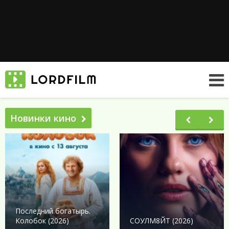
Новинки кино
Последний богатырь.
Колобок (2026)
СОУЛМ8ЙТ (2026)