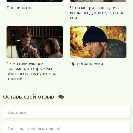
Про пиратов
Что смотрит ваша дочь,
когда вы думаете, что она
спит
17 мотивирующих
Про ограбления
фильмов, которые Вы
обязаны глянуть хоть раз
в жизни.
Оставь свой отзыв