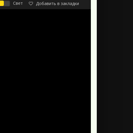
Свет
Добавить в закладки