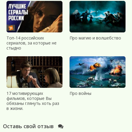
Топ-14 российских
Про магию и волшебство
сериалов, за которые не
стыдно
17 мотивирующих
Про войны
фильмов, которые Вы
обязаны глянуть хоть раз
в жизни.
Оставь свой отзыв