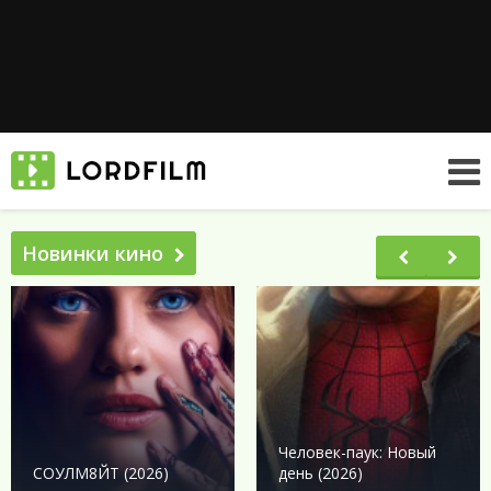
Новинки кино
Человек-паук: Новый
СОУЛМ8ЙТ (2026)
день (2026)