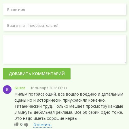
ДОБАВИТЬ КОММЕНТАРИЙ
Guest
16 января 2026 00:33
G
Фильм потрясающий, всё вошло воедино и детальным
сцены но и исторически приукрасили конечно.
Титанический труд. Только мешает просмотру каждые
3 минуты дебильная реклама. Все 60 серий одно тоже.
Это надо иметь хорошие нервы .
0
Ответить