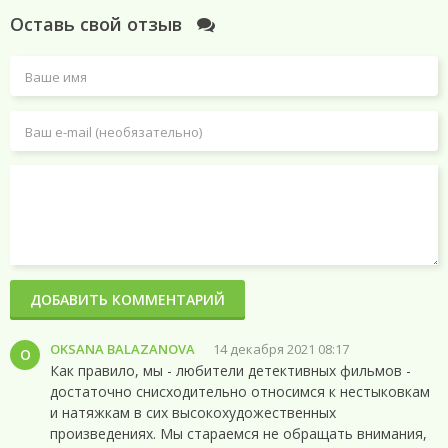
Оставь свой отзыв
ДОБАВИТЬ КОММЕНТАРИЙ
OKSANA BALAZANOVA
14 декабря 2021 08:17
O
Как правило, мы - любители детективных фильмов -
достаточно снисходительно относимся к нестыковкам
и натяжкам в сих высокохудожественных
произведениях. Мы стараемся не обращать внимания,