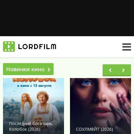
Новинки кино
Последний богатырь.
Колобок (2026)
СОУЛМ8ЙТ (2026)