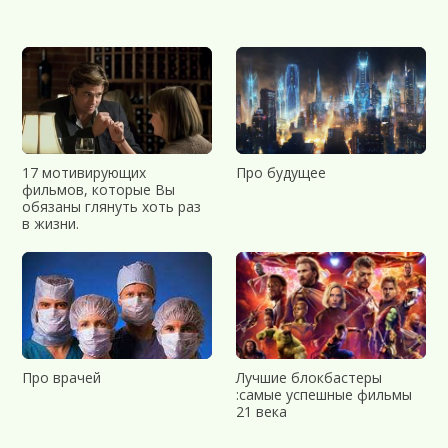
17 мотивирующих
Про будущее
фильмов, которые Вы
обязаны глянуть хоть раз
в жизни.
Про врачей
Лучшие блокбастеры
:самые успешные фильмы
21 века