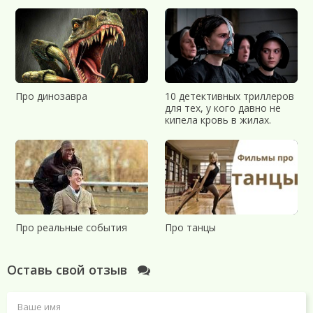
Про динозавра
10 детективных триллеров
для тех, у кого давно не
кипела кровь в жилах.
Про реальные события
Про танцы
Оставь свой отзыв