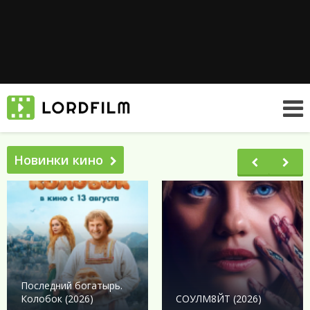
Новинки кино
Последний богатырь.
Колобок (2026)
СОУЛМ8ЙТ (2026)