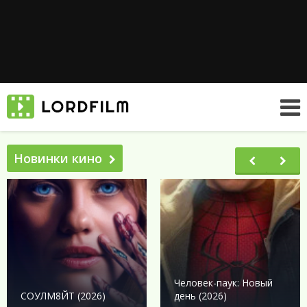
Новинки кино
Человек-паук: Новый
СОУЛМ8ЙТ (2026)
день (2026)