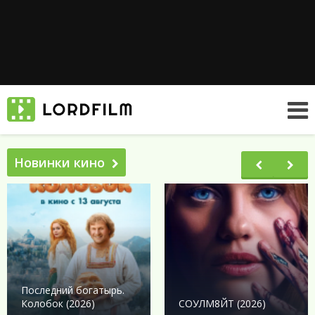
Новинки кино
Последний богатырь.
Колобок (2026)
СОУЛМ8ЙТ (2026)