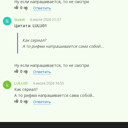
Ну если напрашивается, то не смотри.
0
Ответить
Guest
6 июля 2026 21:37
G
Цитата: LULU01
Как сериал?
А то рифма напрашивается сама собой...
Ну если напрашивается, то не смотри.
0
Ответить
LULU01
6 июля 2026 16:55
L
Как сериал?
А то рифма напрашивается сама собой...
0
Ответить