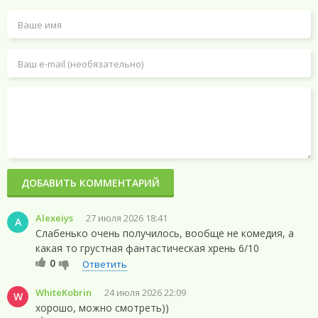
ДОБАВИТЬ КОММЕНТАРИЙ
Alexeiys
27 июля 2026 18:41
A
Слабенько очень получилось, вообще не комедия, а
какая то грустная фантастическая хрень 6/10
0
Ответить
WhiteKobrin
24 июля 2026 22:09
W
хорошо, можно смотреть))