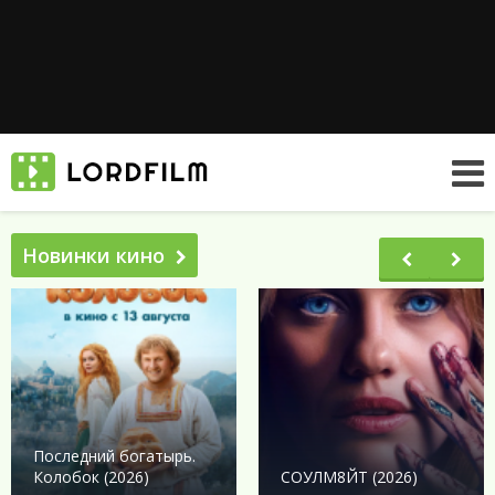
Новинки кино
Последний богатырь.
Колобок (2026)
СОУЛМ8ЙТ (2026)