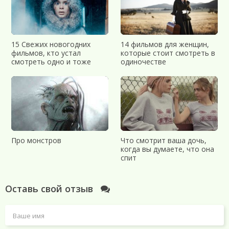
15 Свежих новогодних
14 фильмов для женщин,
фильмов, кто устал
которые стоит смотреть в
смотреть одно и тоже
одиночестве
Про монстров
Что смотрит ваша дочь,
когда вы думаете, что она
спит
Оставь свой отзыв