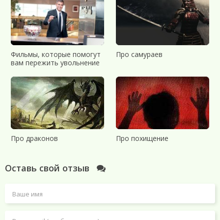
Фильмы, которые помогут
Про самураев
вам пережить увольнение
Про драконов
Про похищение
Оставь свой отзыв