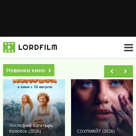
Новинки кино
Последний богатырь.
Колобок (2026)
СОУЛМ8ЙТ (2026)