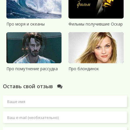
Про моря и океаны
Фильмы получившие Оскар
Про помутнение рассудка
Про блондинок
Оставь свой отзыв