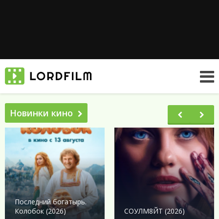
Новинки кино
Последний богатырь.
Колобок (2026)
СОУЛМ8ЙТ (2026)