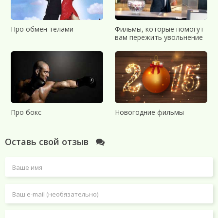
Про обмен телами
Фильмы, которые помогут
вам пережить увольнение
Про бокс
Новогодние фильмы
Оставь свой отзыв