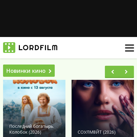
Новинки кино
Последний богатырь.
Колобок (2026)
СОУЛМ8ЙТ (2026)