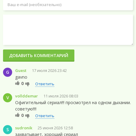
ДОБАВИТЬ КОММЕНТАРИЙ
Guest
17 июля 2026 23:42
G
gavno
0
Ответить
vollddemar
11 июля 2026 08:03
V
Офигительный сериал!!! просмотрел на одном дыхании.
советую!!!!
0
Ответить
sudronik
25 июня 2026 12:58
S
захватывает, хороший сериал