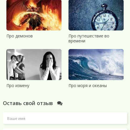
Про демонов
Про путешествие во
времени
Про измену
Про моря и океаны
Оставь свой отзыв