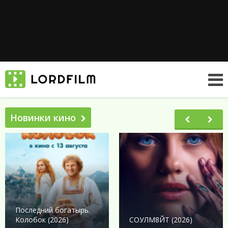
Новинки кино
Последний богатырь.
Колобок (2026)
СОУЛМ8ЙТ (2026)