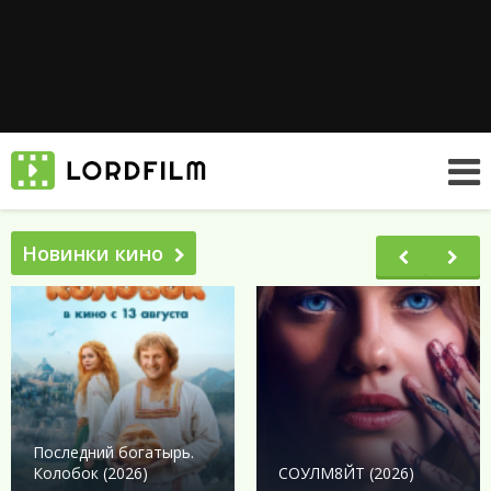
Новинки кино
Последний богатырь.
Колобок (2026)
СОУЛМ8ЙТ (2026)