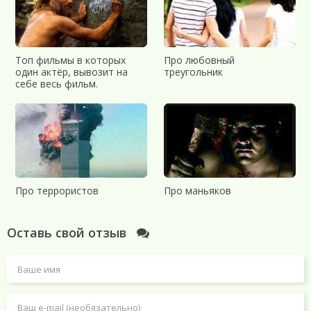
Топ фильмы в которых
Про любовный
один актёр, вывозит на
треугольник
себе весь фильм.
Про террористов
Про маньяков
Оставь свой отзыв