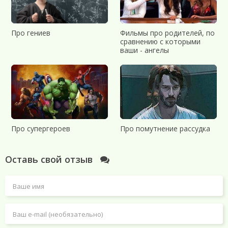
Про гениев
Фильмы про родителей, по
сравнению с которыми
ваши - ангелы
Про супергероев
Про помутнение рассудка
Оставь свой отзыв