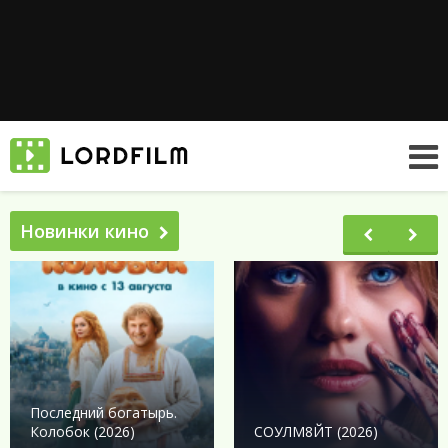
Новинки кино
Последний богатырь.
Колобок (2026)
СОУЛМ8ЙТ (2026)