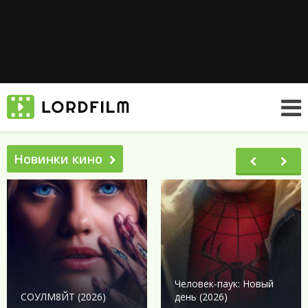
Новинки кино
Человек-паук: Новый
СОУЛМ8ЙТ (2026)
день (2026)