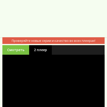
Проверяйте новые серии и качество во всех плеерах!
Смотреть
2 плеер