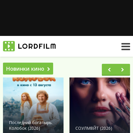
Новинки кино
Последний богатырь.
Колобок (2026)
СОУЛМ8ЙТ (2026)