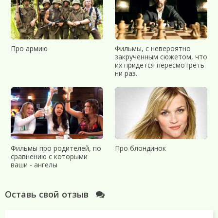
Про армию
Фильмы, с невероятно
закрученным сюжетом, что
их придется пересмотреть
ни раз.
Фильмы про родителей, по
Про блондинок
сравнению с которыми
ваши - ангелы
Оставь свой отзыв