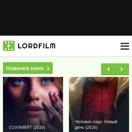
Новинки кино
Человек-паук: Новый
СОУЛМ8ЙТ (2026)
день (2026)