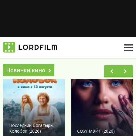
Новинки кино
Последний богатырь.
Колобок (2026)
СОУЛМ8ЙТ (2026)