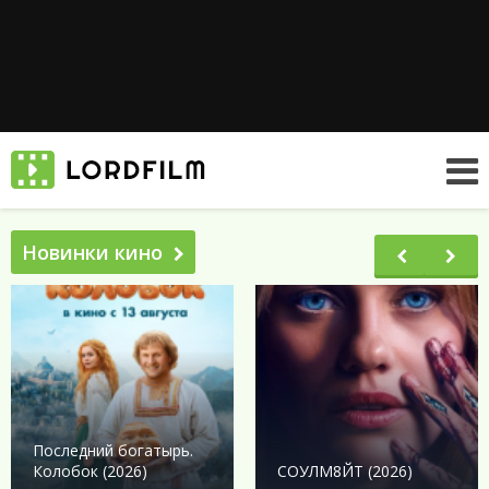
Новинки кино
Последний богатырь.
Колобок (2026)
СОУЛМ8ЙТ (2026)