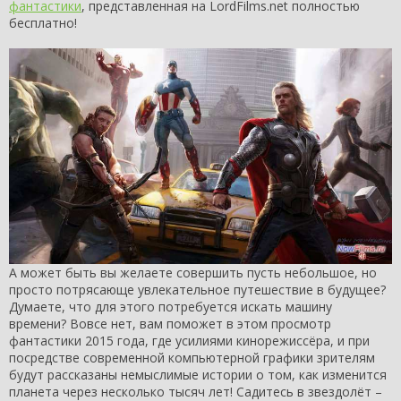
фантастики
, представленная на LordFilms.net полностью
бесплатно!
А может быть вы желаете совершить пусть небольшое, но
просто потрясающе увлекательное путешествие в будущее?
Думаете, что для этого потребуется искать машину
времени? Вовсе нет, вам поможет в этом просмотр
фантастики 2015 года, где усилиями кинорежиссёра, и при
посредстве современной компьютерной графики зрителям
будут рассказаны немыслимые истории о том, как изменится
планета через несколько тысяч лет! Садитесь в звездолёт –