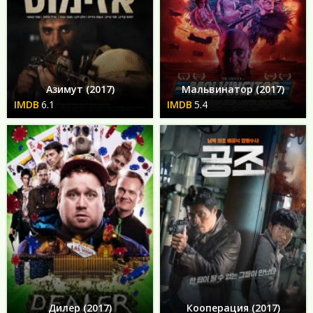
Азимут (2017)
Мальвинатор (2017)
6.1
5.4
Дилер (2017)
Кооперация (2017)