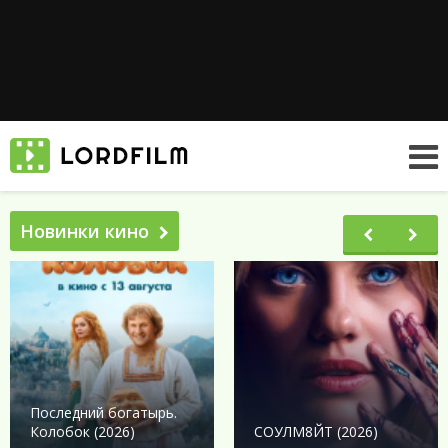
Новинки кино
Последний богатырь.
Колобок (2026)
СОУЛМ8ЙТ (2026)