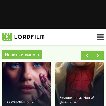
Новинки кино
Человек-паук: Новый
СОУЛМ8ЙТ (2026)
день (2026)