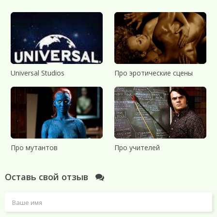
Universal Studios
Про эротические сцены
Про мутантов
Про учителей
Оставь свой отзыв