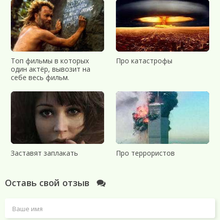
Топ фильмы в которых
Про катастрофы
один актёр, вывозит на
себе весь фильм.
Заставят заплакать
Про террористов
Оставь свой отзыв