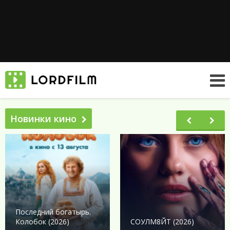
Новинки кино
Последний богатырь.
Колобок (2026)
СОУЛМ8ЙТ (2026)