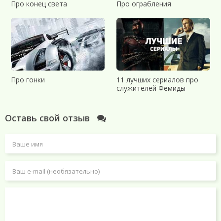
Про конец света
Про ограбления
Про гонки
11 лучших сериалов про
служителей Фемиды
Оставь свой отзыв