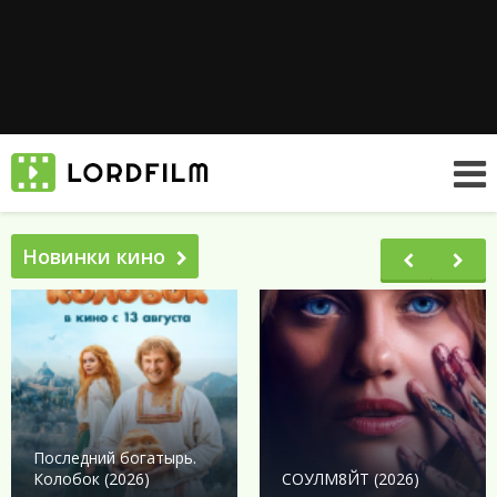
Новинки кино
Последний богатырь.
Колобок (2026)
СОУЛМ8ЙТ (2026)