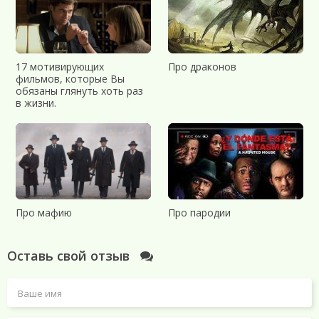
17 мотивирующих
Про драконов
фильмов, которые Вы
обязаны глянуть хоть раз
в жизни.
Про мафию
Про пародии
Оставь свой отзыв