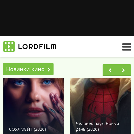
Новинки кино
Человек-паук: Новый
СОУЛМ8ЙТ (2026)
день (2026)