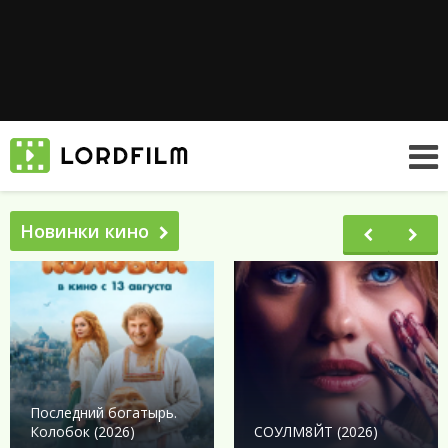
Новинки кино
Последний богатырь.
Колобок (2026)
СОУЛМ8ЙТ (2026)