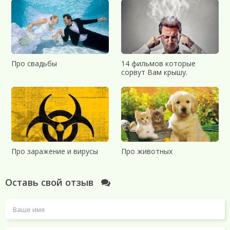
Про свадьбы
14 фильмов которые
сорвут Вам крышу.
Про заражение и вирусы
Про животных
Оставь свой отзыв