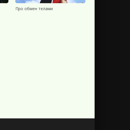
Про обмен телами