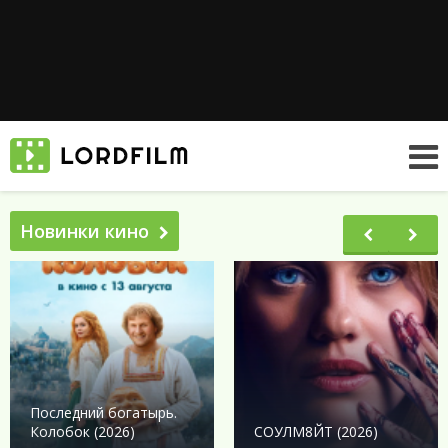
Новинки кино
Последний богатырь.
Колобок (2026)
СОУЛМ8ЙТ (2026)