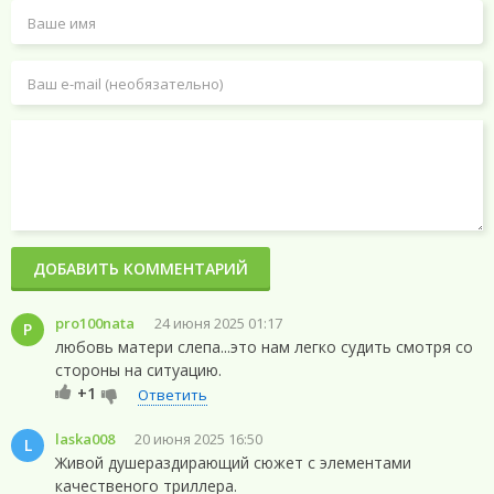
ДОБАВИТЬ КОММЕНТАРИЙ
pro100nata
24 июня 2025 01:17
P
любовь матери слепа...это нам легко судить смотря со
стороны на ситуацию.
+1
Ответить
laska008
20 июня 2025 16:50
L
Живой душераздирающий сюжет с элементами
качественого триллера.