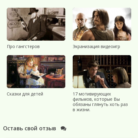
Про гангстеров
Экранизация видеоигр
Сказки для детей
17 мотивирующих
фильмов, которые Вы
обязаны глянуть хоть раз
в жизни.
Оставь свой отзыв