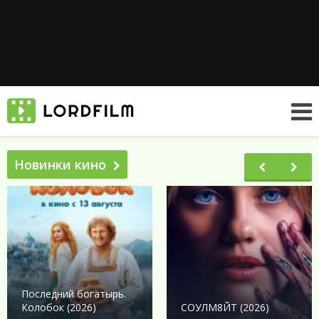
Новинки кино
Последний богатырь.
Колобок (2026)
СОУЛМ8ЙТ (2026)