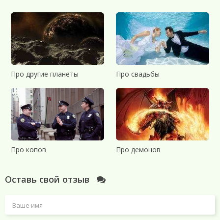
Про другие планеты
Про свадьбы
Про копов
Про демонов
Оставь свой отзыв