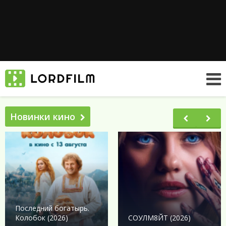
Новинки кино
Последний богатырь.
Колобок (2026)
СОУЛМ8ЙТ (2026)