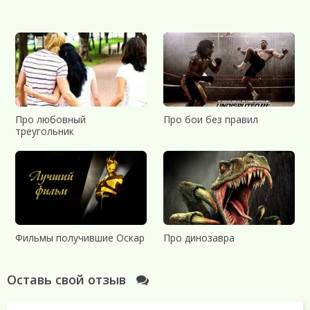
Про любовный
Про бои без правил
треугольник
Фильмы получившие Оскар
Про динозавра
Оставь свой отзыв