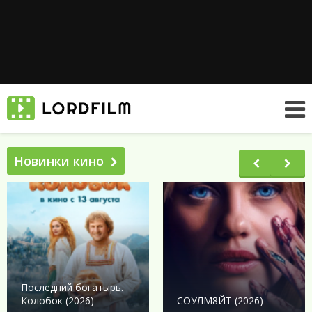
Новинки кино
Последний богатырь.
Колобок (2026)
СОУЛМ8ЙТ (2026)