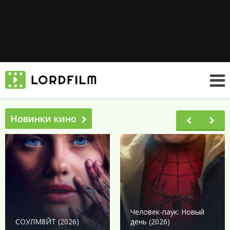
Новинки кино
Человек-паук: Новый
СОУЛМ8ЙТ (2026)
день (2026)