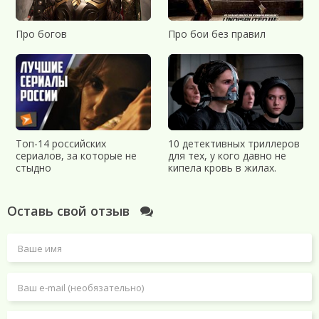
Про богов
Про бои без правил
Топ-14 российских
10 детективных триллеров
сериалов, за которые не
для тех, у кого давно не
стыдно
кипела кровь в жилах.
Оставь свой отзыв