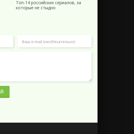
Топ-14 российских сериалов, за
которые не стыдно
ИЙ