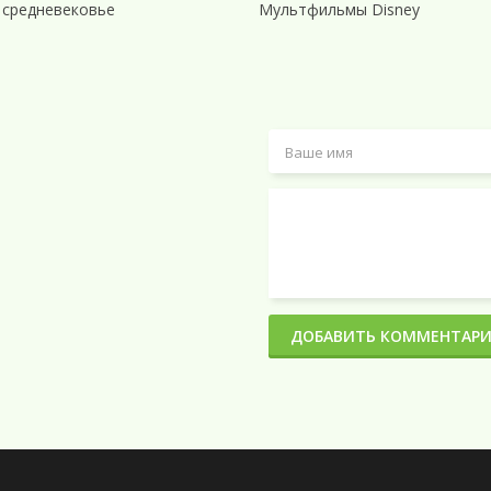
 средневековье
Мультфильмы Disney
ДОБАВИТЬ КОММЕНТАР