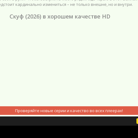
едстоит кардинально измениться – не только внешне, но и внутри.
Скуф (2026) в хорошем качестве HD
Проверяйте новые серии и качество во всех плеерах!