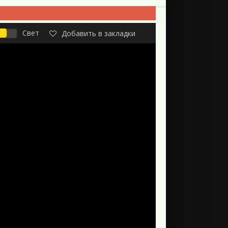
Свет
Добавить в закладки