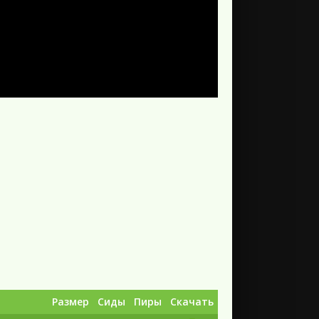
Размер
Сиды
Пиры
Скачать