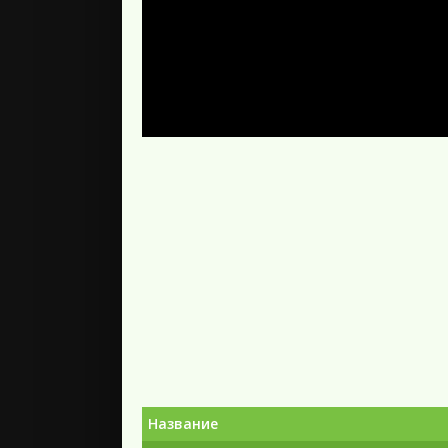
Название