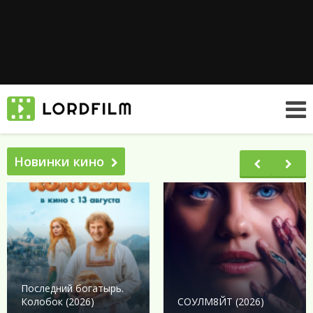
Новинки кино
Последний богатырь.
Колобок (2026)
СОУЛМ8ЙТ (2026)