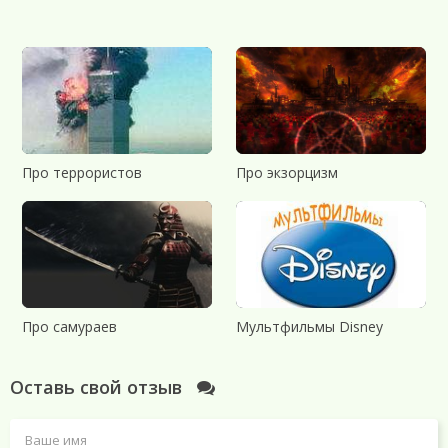
Про террористов
Про экзорцизм
Про самураев
Мультфильмы Disney
Оставь свой отзыв