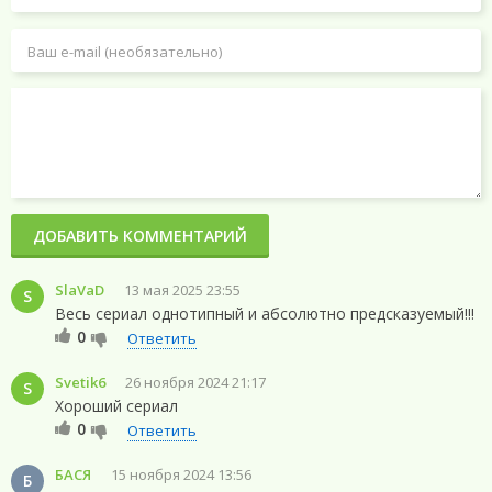
ДОБАВИТЬ КОММЕНТАРИЙ
SlaVaD
13 мая 2025 23:55
S
Весь сериал однотипный и абсолютно предсказуемый!!!
0
Ответить
Svetik6
26 ноября 2024 21:17
S
Хороший сериал
0
Ответить
БАСЯ
15 ноября 2024 13:56
Б