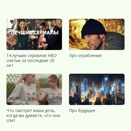
14 лучших сериалов HBO
Про ограбления
снятые за последние 20
лет
Что смотрит ваша дочь,
Про будущее
когда вы думаете, что она
спит