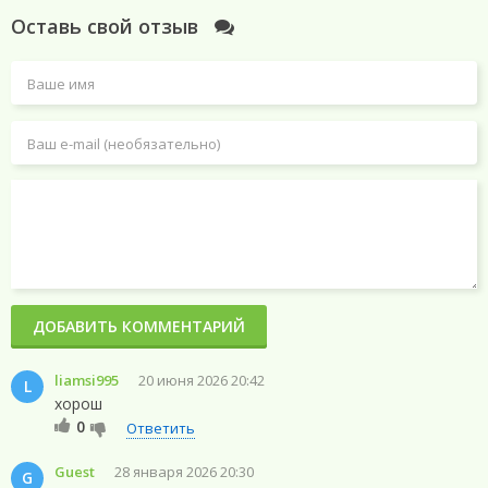
Оставь свой отзыв
ДОБАВИТЬ КОММЕНТАРИЙ
liamsi995
20 июня 2026 20:42
L
хорош
0
Ответить
Guest
28 января 2026 20:30
G