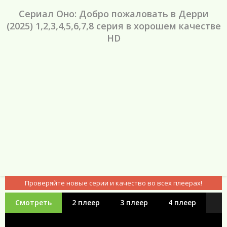
Сериал Оно: Добро пожаловать в Дерри
(2025) 1,2,3,4,5,6,7,8 серия в хорошем качестве
HD
Проверяйте новые серии и качество во всех плеерах!
Смотреть
2 плеер
3 плеер
4 плеер