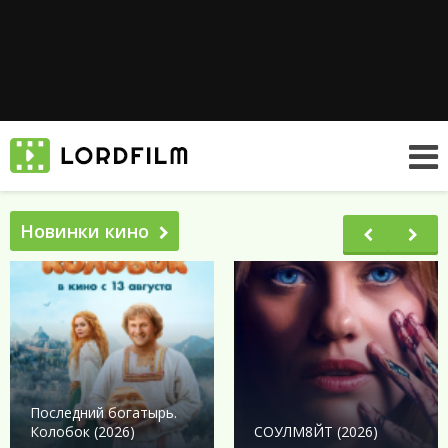
Новинки кино
Последний богатырь.
Колобок (2026)
СОУЛМ8ЙТ (2026)