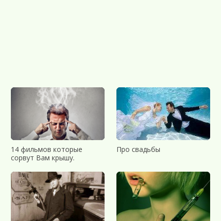
14 фильмов которые
Про свадьбы
сорвут Вам крышу.