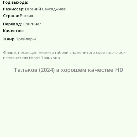
Год выхода:
Режиссер:
Евгений Сангаджиев
Страна:
Россия
Перевод:
Оригинал
Качество:
Жанр:
Трейлеры
Фильм, посвящен жизни и гибели знаменитого советского рок-
исполнителя Игоря Талькова.
Тальков (2024) в хорошем качестве HD