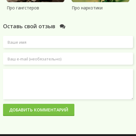
Про гангстеров
Про наркотики
Оставь свой отзыв
ДОБАВИТЬ КОММЕНТАРИЙ