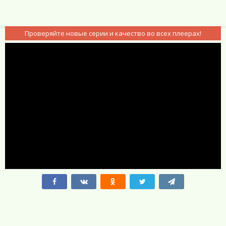
Проверяйте новые серии и качество во всех плеерах!