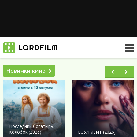
Новинки кино
Последний богатырь.
Колобок (2026)
СОУЛМ8ЙТ (2026)