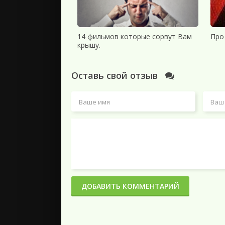
14 фильмов которые сорвут Вам
Про
крышу.
Оставь свой отзыв
ДОБАВИТЬ КОММЕНТАРИЙ